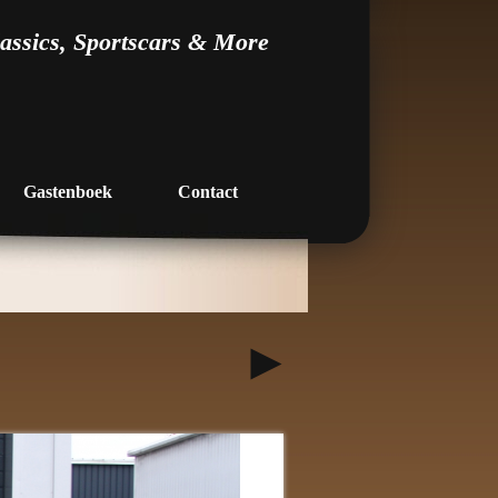
assics, Sportscars & More
Gastenboek
Contact