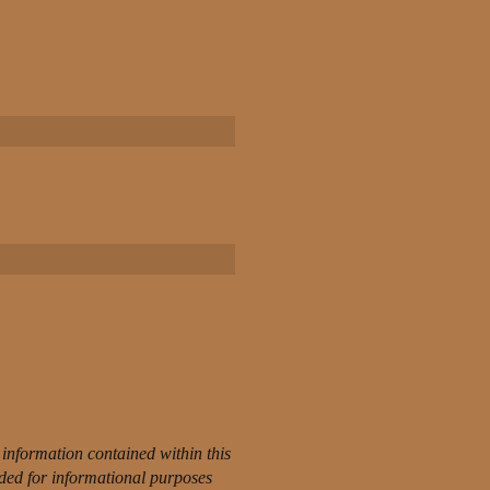
information contained within this
nded for informational purposes