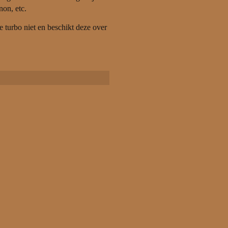
non, etc.
 turbo niet en beschikt deze over