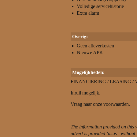
Volledige servicehistorie
Extra alarm
Overig:
Geen afleverkosten
Nieuwe APK
Mogelijkheden:
FINANCIERING / LEASING / 
Inruil mogelijk.
Vraag naar onze voorwaarden.
The information provided on this 
advert is provided ‘as-is’, withou