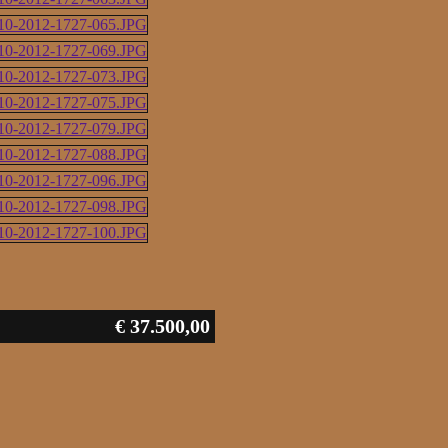
€ 37.500,00