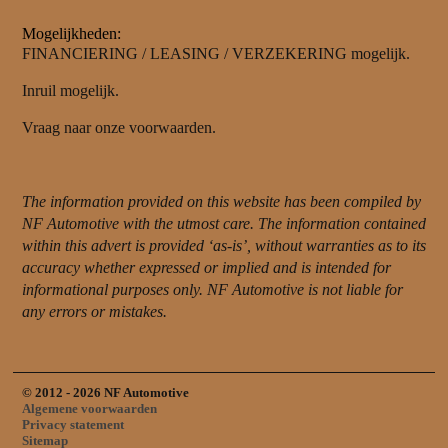
Mogelijkheden:
FINANCIERING / LEASING / VERZEKERING mogelijk.
Inruil mogelijk.
Vraag naar onze voorwaarden.
The information provided on this website has been compiled by
NF Automotive with the utmost care. The information contained
within this advert is provided ‘as-is’, without warranties as to its
accuracy whether expressed or implied and is intended for
informational purposes only. NF Automotive is not liable for
any errors or mistakes.
© 2012 - 2026 NF Automotive
Algemene voorwaarden
Privacy statement
Sitemap