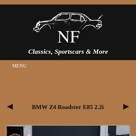
Classics, Sportscars & More
MENU
BMW Z4 Roadster E85 2.2i