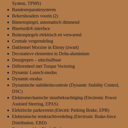
System, TPMS)
Bandenreparatiesysteem
Bekershouders voorin (2)
Binnenspiegel, automatisch dimmend
Bluetooth®-interface
Buitenspiegels elektrisch en verwarmd
Centrale vergrendeling
Dakhemel Morzine in Ebony (zwart)
Decoratieve elementen in Delta-aluminium
Deurgrepen – uitschuifbaar
Differentieel met Torque Vectoring
Dynamic Launch-modus
Dynamic-modus
Dynamische stabiliteitscontrole (Dynamic Stability Control,
DSC)
Elektromechanische stuurbekrachtiging (Electronic Power
Assisted Steering, EPAS)
Elektrische parkeerrem (Electric Parking Brake, EPB)
Elektronische remkrachtverdeling (Electronic Brake-force
Distribution, EBD)