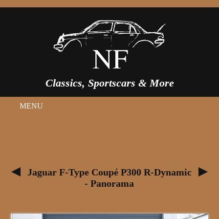
Classics, Sportscars & More
MENU
Jaguar F-Type Coupé P300 R-Dynamic
- Panorama