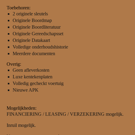
Toebehoren:
2 originele sleutels
Originele Boordmap
Originele Boordliteratuur
Originele Gereedschapsset
Originele Datakaart
Volledige onderhoudshistorie
Meerdere documenten
Overig:
Geen afleverkosten
Luxe kentekenplaten
Volledig gecheckt voertuig
Nieuwe APK
Mogelijkheden:
FINANCIERING / LEASING / VERZEKERING mogelijk.
Inruil mogelijk.