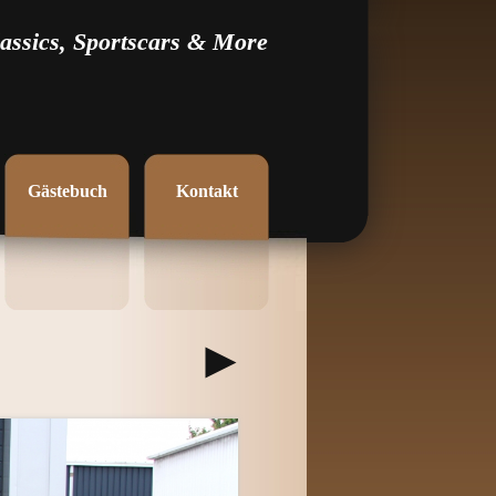
assics, Sportscars & More
Gästebuch
Kontakt