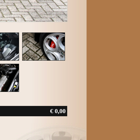
€ 0,00