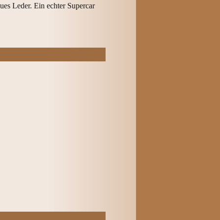
aues Leder. Ein echter Supercar