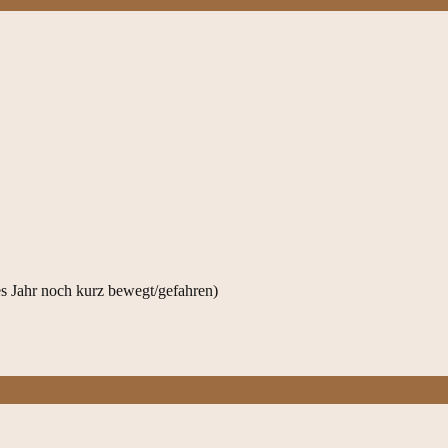
des Jahr noch kurz bewegt/gefahren)