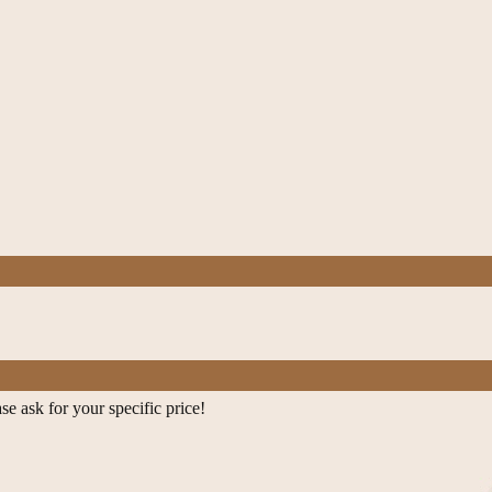
e ask for your specific price!