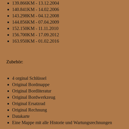
139.866KM - 13.12.2004
140.841KM - 14.02.2006
143.298KM - 04.12.2008
144.856KM - 07.04.2009
152.150KM - 11.11.2010
156.700KM - 17.09.2012
163.950KM - 01.02.2016
Zubehör:
4 orginal Schlüssel
Original Bordmappe
Original Bordliteratur
Original Bordwerkzeug
Original Ersatzrad
Original Rechnung
Datakarte
Eine Mappe mit alle Historie und Wartungsrechnungen