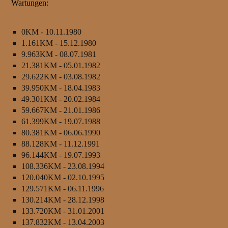
Wartungen:
0KM - 10.11.1980
1.161KM - 15.12.1980
9.963KM - 08.07.1981
21.381KM - 05.01.1982
29.622KM - 03.08.1982
39.950KM - 18.04.1983
49.301KM - 20.02.1984
59.667KM - 21.01.1986
61.399KM - 19.07.1988
80.381KM - 06.06.1990
88.128KM - 11.12.1991
96.144KM - 19.07.1993
108.336KM - 23.08.1994
120.040KM - 02.10.1995
129.571KM - 06.11.1996
130.214KM - 28.12.1998
133.720KM - 31.01.2001
137.832KM - 13.04.2003