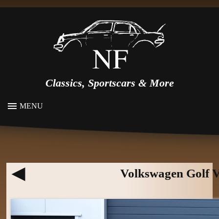
Classics, Sportscars & More
MENU
Volkswagen Golf V