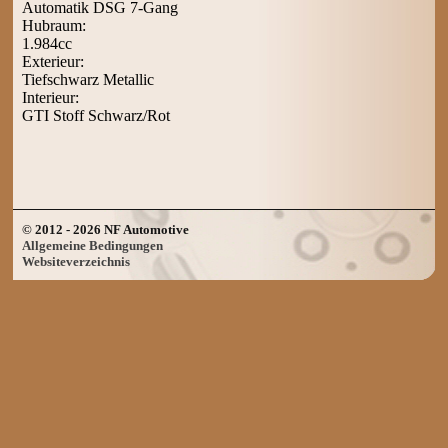
Automatik DSG 7-Gang
Hubraum:
1.984cc
Exterieur:
Tiefschwarz Metallic
Interieur:
GTI Stoff Schwarz/Rot
© 2012 - 2026 NF Automotive
Allgemeine Bedingungen
Websiteverzeichnis